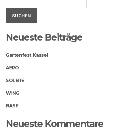
SUCHEN
Neueste Beiträge
Gartenfest Kassel
AERO
SOLERE
WING
BASE
Neueste Kommentare