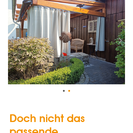
Doch nicht das
passende