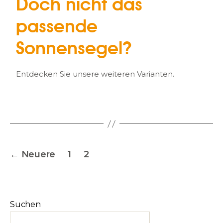
Doch nicht das
passende
Sonnensegel?
Entdecken Sie unsere weiteren Varianten.
←
Neuere
1
2
Suchen