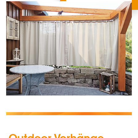
Outdoor-Vorhänge