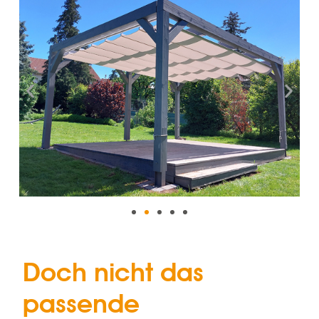
Doch nicht das
passende