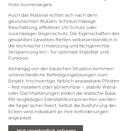
Ihres Sonnensegels.
Auch das Material richtet sich nach dem
gewünschten Nutzen: lichtdurchlässige
Beschattung, effektiver UV-Schutz oder
zuverlässiger Regenschutz. Die Eigenschaften des
gewählten Gewebes fließen selbstverständlich in
die technische Umsetzung und fachgerechte
Verspannung ein – für optimale Stabilität und
Funktion.
Abhängig von der baulichen Situation kommen
unterschiedliche Befestigungslösungen zum
Einsatz. Hochwertige, farblich anpassbare Pfosten
– fest installiert oder abnehmbar –, stabile Wand-
oder Dachhalterungen bilden die statische Basis.
Mit langlebigen Edelstahlkomponenten werden
die Segel sicher fixiert. Selbst die Ausführung der
Ecken wird individuell an Ihre Anforderungen
angepasst.
Jetzt unverbindlich anfragen