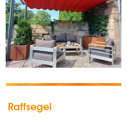
Raffsegel