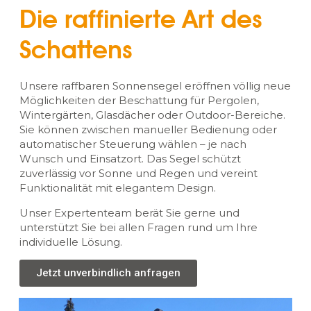
Die raffinierte Art des
Schattens
Unsere raffbaren Sonnensegel eröffnen völlig neue
Möglichkeiten der Beschattung für Pergolen,
Wintergärten, Glasdächer oder Outdoor-Bereiche.
Sie können zwischen manueller Bedienung oder
automatischer Steuerung wählen – je nach
Wunsch und Einsatzort. Das Segel schützt
zuverlässig vor Sonne und Regen und vereint
Funktionalität mit elegantem Design.
Unser Expertenteam berät Sie gerne und
unterstützt Sie bei allen Fragen rund um Ihre
individuelle Lösung.
Jetzt unverbindlich anfragen